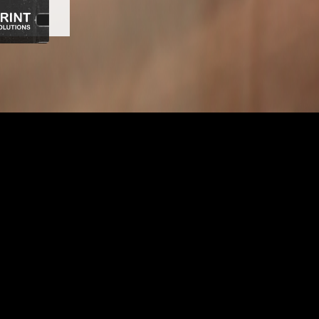
LICK HERE